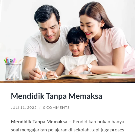
Mendidik Tanpa Memaksa
JULI 11, 2025
/
0 COMMENTS
Mendidik Tanpa Memaksa –
Pendidikan bukan hanya
soal mengajarkan pelajaran di sekolah, tapi juga proses