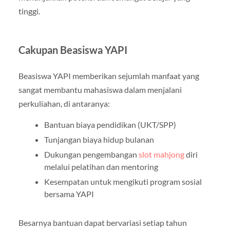
tinggi.
Cakupan Beasiswa YAPI
Beasiswa YAPI memberikan sejumlah manfaat yang
sangat membantu mahasiswa dalam menjalani
perkuliahan, di antaranya:
Bantuan biaya pendidikan (UKT/SPP)
Tunjangan biaya hidup bulanan
Dukungan pengembangan
slot mahjong
diri
melalui pelatihan dan mentoring
Kesempatan untuk mengikuti program sosial
bersama YAPI
Besarnya bantuan dapat bervariasi setiap tahun