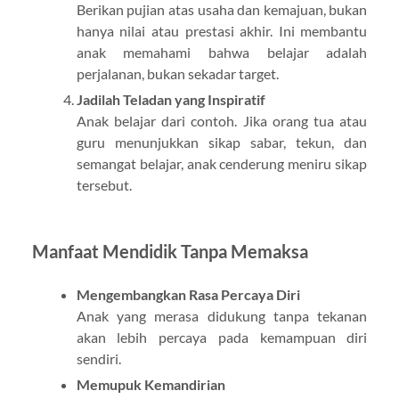
Berikan pujian atas usaha dan kemajuan, bukan
hanya nilai atau prestasi akhir. Ini membantu
anak memahami bahwa belajar adalah
perjalanan, bukan sekadar target.
Jadilah Teladan yang Inspiratif
Anak belajar dari contoh. Jika orang tua atau
guru menunjukkan sikap sabar, tekun, dan
semangat belajar, anak cenderung meniru sikap
tersebut.
Manfaat Mendidik Tanpa Memaksa
Mengembangkan Rasa Percaya Diri
Anak yang merasa didukung tanpa tekanan
akan lebih percaya pada kemampuan diri
sendiri.
Memupuk Kemandirian