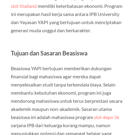
slot thailand
memiliki keterbatasan ekonomi. Program
ini merupakan hasil kerja sama antara IPB University
dan Yayasan YAPI yang bertujuan untuk menciptakan
generasi muda unggul dan berkarakter.
Tujuan dan Sasaran Beasiswa
Beasiswa YAPI bertujuan memberikan dukungan
finansial bagi mahasiswa agar mereka dapat
menyelesaikan studi tanpa terkendala biaya. Selain
membantu kebutuhan ekonomi, program ini juga
mendorong mahasiswa untuk terus berprestasi secara
akademik maupun non-akademik. Sasaran utama
beasiswa ini adalah mahasiswa program
slot depo 5k
sarjana IPB dari keluarga kurang mampu, namun
menunjukkan potensi dan semangat belajar yang