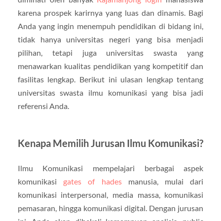
karena prospek karirnya yang luas dan dinamis. Bagi
Anda yang ingin menempuh pendidikan di bidang ini,
tidak hanya universitas negeri yang bisa menjadi
pilihan, tetapi juga universitas swasta yang
menawarkan kualitas pendidikan yang kompetitif dan
fasilitas lengkap. Berikut ini ulasan lengkap tentang
universitas swasta ilmu komunikasi yang bisa jadi
referensi Anda.
Kenapa Memilih Jurusan Ilmu Komunikasi?
Ilmu Komunikasi mempelajari berbagai aspek
komunikasi
gates of hades
manusia, mulai dari
komunikasi interpersonal, media massa, komunikasi
pemasaran, hingga komunikasi digital. Dengan jurusan