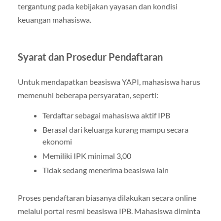
tergantung pada kebijakan yayasan dan kondisi
keuangan mahasiswa.
Syarat dan Prosedur Pendaftaran
Untuk mendapatkan beasiswa YAPI, mahasiswa harus
memenuhi beberapa persyaratan, seperti:
Terdaftar sebagai mahasiswa aktif IPB
Berasal dari keluarga kurang mampu secara
ekonomi
Memiliki IPK minimal 3,00
Tidak sedang menerima beasiswa lain
Proses pendaftaran biasanya dilakukan secara online
melalui portal resmi beasiswa IPB. Mahasiswa diminta