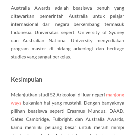
Australia Awards adalah beasiswa penuh yang
ditawarkan pemerintah Australia untuk pelajar
internasional dari negara berkembang, termasuk
Indonesia. Universitas seperti University of Sydney
dan Australian National University menyediakan
program master di bidang arkeologi dan heritage
studies yang sangat berkelas.
Kesimpulan
Melanjutkan studi S2 Arkeologi di luar negeri
mahjong
ways
bukanlah hal yang mustahil. Dengan banyaknya
pilihan beasiswa seperti Erasmus Mundus, DAAD,
Gates Cambridge, Fulbright, dan Australia Awards,
kamu memiliki peluang besar untuk meraih mimpi