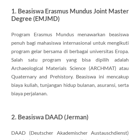
1. Beasiswa Erasmus Mundus Joint Master
Degree (EMJMD)
Program Erasmus Mundus menawarkan beasiswa
penuh bagi mahasiswa internasional untuk mengikuti
program gelar bersama di berbagai universitas Eropa.
Salah satu program yang bisa dipilih adalah
Archaeological Materials Science (ARCHMAT) atau
Quaternary and Prehistory. Beasiswa ini mencakup
biaya kuliah, tunjangan hidup bulanan, asuransi, serta
biaya perjalanan.
2. Beasiswa DAAD (Jerman)
DAAD (Deutscher Akademischer Austauschdienst)