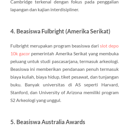
Cambridge terkenal dengan fokus pada penggalian
lapangan dan kajian interdisipliner.
4. Beasiswa Fulbright (Amerika Serikat)
Fulbright merupakan program beasiswa dari
slot depo
10k gacor
pemerintah Amerika Serikat yang membuka
peluang untuk studi pascasarjana, termasuk arkeologi.
Beasiswa ini memberikan pendanaan penuh termasuk
biaya kuliah, biaya hidup, tiket pesawat, dan tunjangan
buku. Banyak universitas di AS seperti Harvard,
Stanford, dan University of Arizona memiliki program
S2 Arkeologi yang unggul.
5. Beasiswa Australia Awards