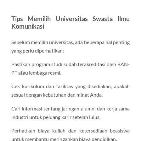
Tips Memilih Universitas Swasta Ilmu
Komunikasi
Sebelum memilih universitas, ada beberapa hal penting
yang perlu diperhatikan:
Pastikan program studi sudah terakreditasi oleh BAN-
PT atau lembaga resmi.
Cek kurikulum dan fasilitas yang disediakan, apakah
sesuai dengan kebutuhan dan minat Anda.
Cari informasi tentang jaringan alumni dan kerja sama
industri untuk peluang karir setelah lulus.
Perhatikan biaya kuliah dan ketersediaan beasiswa
untuk membantu meringankan biaya pendidikan.