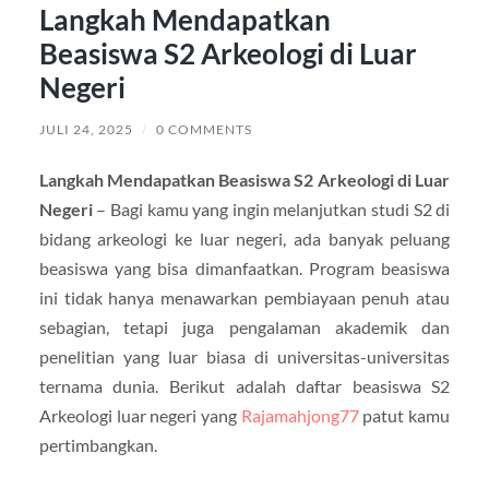
Langkah Mendapatkan
Beasiswa S2 Arkeologi di Luar
Negeri
JULI 24, 2025
/
0 COMMENTS
Langkah Mendapatkan Beasiswa S2 Arkeologi di Luar
Negeri
– Bagi kamu yang ingin melanjutkan studi S2 di
bidang arkeologi ke luar negeri, ada banyak peluang
beasiswa yang bisa dimanfaatkan. Program beasiswa
ini tidak hanya menawarkan pembiayaan penuh atau
sebagian, tetapi juga pengalaman akademik dan
penelitian yang luar biasa di universitas-universitas
ternama dunia. Berikut adalah daftar beasiswa S2
Arkeologi luar negeri yang
Rajamahjong77
patut kamu
pertimbangkan.