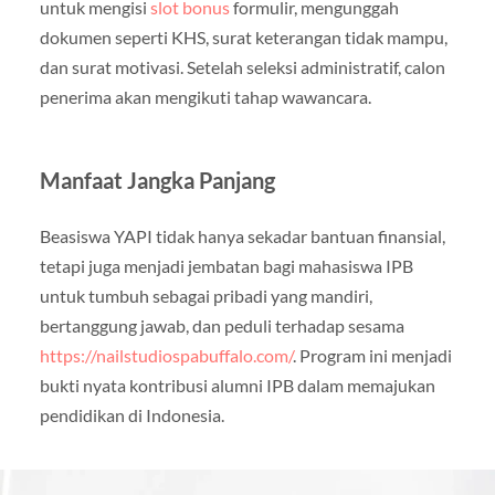
untuk mengisi
slot bonus
formulir, mengunggah
dokumen seperti KHS, surat keterangan tidak mampu,
dan surat motivasi. Setelah seleksi administratif, calon
penerima akan mengikuti tahap wawancara.
Manfaat Jangka Panjang
Beasiswa YAPI tidak hanya sekadar bantuan finansial,
tetapi juga menjadi jembatan bagi mahasiswa IPB
untuk tumbuh sebagai pribadi yang mandiri,
bertanggung jawab, dan peduli terhadap sesama
https://nailstudiospabuffalo.com/
. Program ini menjadi
bukti nyata kontribusi alumni IPB dalam memajukan
pendidikan di Indonesia.