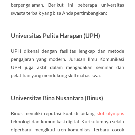
berpengalaman. Berikut ini beberapa universitas
swasta terbaik yang bisa Anda pertimbangkan:
Universitas Pelita Harapan (UPH)
UPH dikenal dengan fasilitas lengkap dan metode
pengajaran yang modern. Jurusan Ilmu Komunikasi
UPH juga aktif dalam mengadakan seminar dan
pelatihan yang mendukung skill mahasiswa.
Universitas Bina Nusantara (Binus)
Binus memiliki reputasi kuat di bidang
slot olympus
teknologi dan komunikasi digital. Kurikulumnya selalu
diperbarui mengikuti tren komunikasi terbaru, cocok