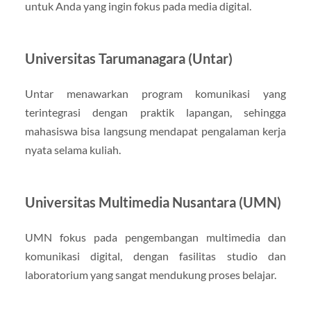
untuk Anda yang ingin fokus pada media digital.
Universitas Tarumanagara (Untar)
Untar menawarkan program komunikasi yang
terintegrasi dengan praktik lapangan, sehingga
mahasiswa bisa langsung mendapat pengalaman kerja
nyata selama kuliah.
Universitas Multimedia Nusantara (UMN)
UMN fokus pada pengembangan multimedia dan
komunikasi digital, dengan fasilitas studio dan
laboratorium yang sangat mendukung proses belajar.