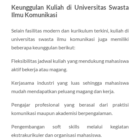
Keunggulan Kuliah di Universitas Swasta
Ilmu Komunikasi
Selain fasilitas modern dan kurikulum terkini, kuliah di
universitas swasta ilmu komunikasi juga memiliki
beberapa keunggulan berikut:
Fleksibilitas jadwal kuliah yang mendukung mahasiswa
aktif bekerja atau magang.
Kerjasama industri yang luas sehingga mahasiswa
mudah mendapatkan peluang magang dan kerja.
Pengajar profesional yang berasal dari praktisi
komunikasi maupun akademisi berpengalaman.
Pengembangan soft skills melalui kegiatan
ekstrakurikuler dan organisasi mahasiswa.