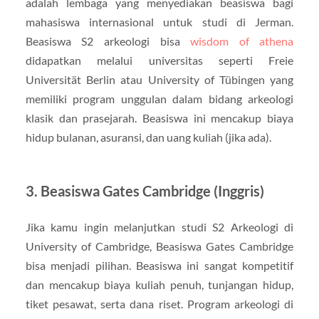
adalah lembaga yang menyediakan beasiswa bagi
mahasiswa internasional untuk studi di Jerman.
Beasiswa S2 arkeologi bisa
wisdom of athena
didapatkan melalui universitas seperti Freie
Universität Berlin atau University of Tübingen yang
memiliki program unggulan dalam bidang arkeologi
klasik dan prasejarah. Beasiswa ini mencakup biaya
hidup bulanan, asuransi, dan uang kuliah (jika ada).
3. Beasiswa Gates Cambridge (Inggris)
Jika kamu ingin melanjutkan studi S2 Arkeologi di
University of Cambridge, Beasiswa Gates Cambridge
bisa menjadi pilihan. Beasiswa ini sangat kompetitif
dan mencakup biaya kuliah penuh, tunjangan hidup,
tiket pesawat, serta dana riset. Program arkeologi di