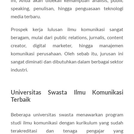
ini, Anda akan dibekali kemampuan analisis, public
speaking, penulisan, hingga penguasaan teknologi
media terbaru.
Prospek kerja lulusan ilmu komunikasi sangat
beragam, mulai dari public relations, jurnalis, content
creator, digital marketer, hingga manajemen
komunikasi perusahaan. Oleh sebab itu, jurusan ini
sangat diminati dan dibutuhkan dalam berbagai sektor
industri.
Universitas Swasta Ilmu Komunikasi
Terbaik
Beberapa universitas swasta menawarkan program
studi ilmu komunikasi dengan kurikulum yang sudah
terakreditasi dan tenaga pengajar yang