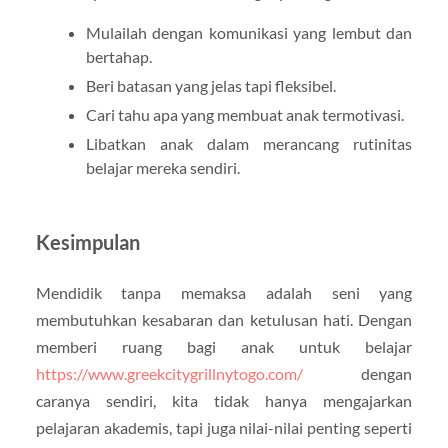
Mulailah dengan komunikasi yang lembut dan
bertahap.
Beri batasan yang jelas tapi fleksibel.
Cari tahu apa yang membuat anak termotivasi.
Libatkan anak dalam merancang rutinitas
belajar mereka sendiri.
Kesimpulan
Mendidik tanpa memaksa adalah seni yang
membutuhkan kesabaran dan ketulusan hati. Dengan
memberi ruang bagi anak untuk belajar
https://www.greekcitygrillnytogo.com/
dengan
caranya sendiri, kita tidak hanya mengajarkan
pelajaran akademis, tapi juga nilai-nilai penting seperti