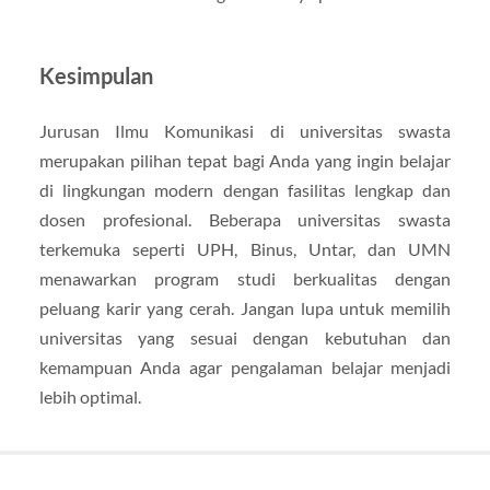
Kesimpulan
Jurusan Ilmu Komunikasi di universitas swasta
merupakan pilihan tepat bagi Anda yang ingin belajar
di lingkungan modern dengan fasilitas lengkap dan
dosen profesional. Beberapa universitas swasta
terkemuka seperti UPH, Binus, Untar, dan UMN
menawarkan program studi berkualitas dengan
peluang karir yang cerah. Jangan lupa untuk memilih
universitas yang sesuai dengan kebutuhan dan
kemampuan Anda agar pengalaman belajar menjadi
lebih optimal.