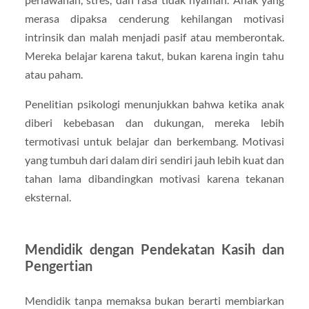
merasa dipaksa cenderung kehilangan motivasi
intrinsik dan malah menjadi pasif atau memberontak.
Mereka belajar karena takut, bukan karena ingin tahu
atau paham.
Penelitian psikologi menunjukkan bahwa ketika anak
diberi kebebasan dan dukungan, mereka lebih
termotivasi untuk belajar dan berkembang. Motivasi
yang tumbuh dari dalam diri sendiri jauh lebih kuat dan
tahan lama dibandingkan motivasi karena tekanan
eksternal.
Mendidik dengan Pendekatan Kasih dan
Pengertian
Mendidik tanpa memaksa bukan berarti membiarkan