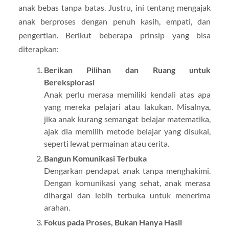
anak bebas tanpa batas. Justru, ini tentang mengajak
anak berproses dengan penuh kasih, empati, dan
pengertian. Berikut beberapa prinsip yang bisa
diterapkan:
Berikan Pilihan dan Ruang untuk
Bereksplorasi
Anak perlu merasa memiliki kendali atas apa
yang mereka pelajari atau lakukan. Misalnya,
jika anak kurang semangat belajar matematika,
ajak dia memilih metode belajar yang disukai,
seperti lewat permainan atau cerita.
Bangun Komunikasi Terbuka
Dengarkan pendapat anak tanpa menghakimi.
Dengan komunikasi yang sehat, anak merasa
dihargai dan lebih terbuka untuk menerima
arahan.
Fokus pada Proses, Bukan Hanya Hasil