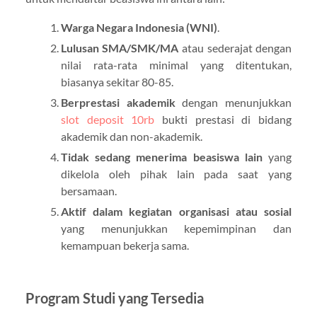
Warga Negara Indonesia (WNI)
.
Lulusan SMA/SMK/MA
atau sederajat dengan
nilai rata-rata minimal yang ditentukan,
biasanya sekitar 80-85.
Berprestasi akademik
dengan menunjukkan
slot deposit 10rb
bukti prestasi di bidang
akademik dan non-akademik.
Tidak sedang menerima beasiswa lain
yang
dikelola oleh pihak lain pada saat yang
bersamaan.
Aktif dalam kegiatan organisasi atau sosial
yang menunjukkan kepemimpinan dan
kemampuan bekerja sama.
Program Studi yang Tersedia