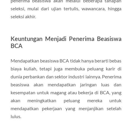
penerima beasiswa akan melalui beberapa tahapan
seleksi, mulai dari ujian tertulis, wawancara, hingga
seleksi akhir.
Keuntungan Menjadi Penerima Beasiswa
BCA
Mendapatkan beasiswa BCA tidak hanya berarti bebas
biaya kuliah, tetapi juga membuka peluang karir di
dunia perbankan dan sektor industri lainnya. Penerima
beasiswa akan mendapatkan jaringan luas dan
kesempatan untuk magang atau bekerja di BCA, yang
akan meningkatkan peluang mereka untuk
mendapatkan pekerjaan yang menjanjikan setelah
lulus.