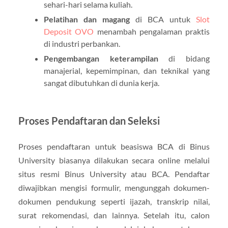
sehari-hari selama kuliah.
Pelatihan dan magang
di BCA untuk
Slot
Deposit OVO
menambah pengalaman praktis
di industri perbankan.
Pengembangan keterampilan
di bidang
manajerial, kepemimpinan, dan teknikal yang
sangat dibutuhkan di dunia kerja.
Proses Pendaftaran dan Seleksi
Proses pendaftaran untuk beasiswa BCA di Binus
University biasanya dilakukan secara online melalui
situs resmi Binus University atau BCA. Pendaftar
diwajibkan mengisi formulir, mengunggah dokumen-
dokumen pendukung seperti ijazah, transkrip nilai,
surat rekomendasi, dan lainnya. Setelah itu, calon