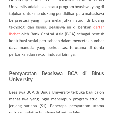
University adalah salah satu program beasiswa yang di
tujukan untuk mendukung pendidikan para mahasiswa
berprestasi yang ingin melanjutkan studi di bidang
teknologi dan bisnis. Beasiswa ini di berikan
daftar
ibcbet
oleh Bank Central Asia (BCA) sebagai bentuk
kontribusi sosial perusahaan dalam mencetak sumber
daya manusia yang berkualitas, terutama di dunia
perbankan dan sektor industri lainnya.
Persyaratan Beasiswa BCA di Binus
University
Beasiswa BCA di Binus University terbuka bagi calon
mahasiswa yang ingin menempuh program studi di
jenjang sarjana (S1). Beberapa persyaratan utama
untuk mendaftar beasiswa ini antara lain: