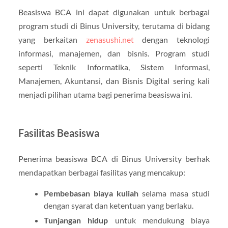
Beasiswa BCA ini dapat digunakan untuk berbagai
program studi di Binus University, terutama di bidang
yang berkaitan
zenasushi.net
dengan teknologi
informasi, manajemen, dan bisnis. Program studi
seperti Teknik Informatika, Sistem Informasi,
Manajemen, Akuntansi, dan Bisnis Digital sering kali
menjadi pilihan utama bagi penerima beasiswa ini.
Fasilitas Beasiswa
Penerima beasiswa BCA di Binus University berhak
mendapatkan berbagai fasilitas yang mencakup:
Pembebasan biaya kuliah
selama masa studi
dengan syarat dan ketentuan yang berlaku.
Tunjangan hidup
untuk mendukung biaya