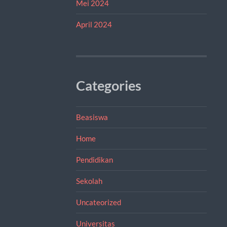
Mei 2024
April 2024
Categories
Beasiswa
Home
Pendidikan
Sekolah
Uncateorized
Universitas