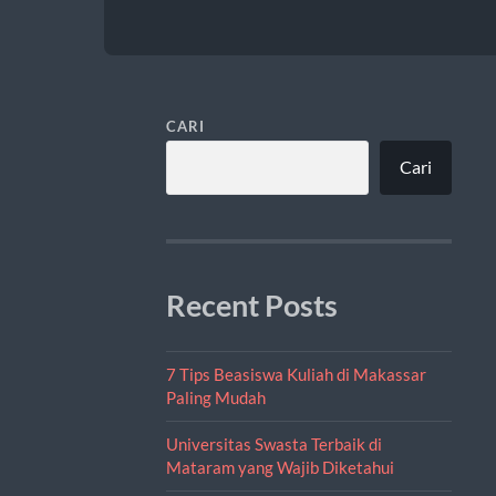
CARI
Cari
Recent Posts
7 Tips Beasiswa Kuliah di Makassar
Paling Mudah
Universitas Swasta Terbaik di
Mataram yang Wajib Diketahui