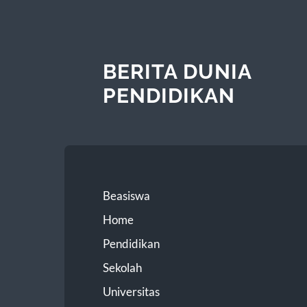
BERITA DUNIA
PENDIDIKAN
Beasiswa
Home
Pendidikan
Sekolah
Universitas