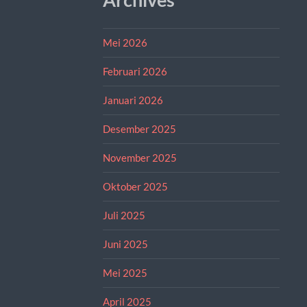
Mei 2026
Februari 2026
Januari 2026
Desember 2025
November 2025
Oktober 2025
Juli 2025
Juni 2025
Mei 2025
April 2025