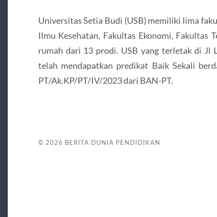
Universitas Setia Budi (USB) memiliki lima faku
Ilmu Kesehatan, Fakultas Ekonomi, Fakultas Te
rumah dari 13 prodi. USB yang terletak di Jl
telah mendapatkan predikat Baik Sekali be
PT/Ak.KP/PT/IV/2023 dari BAN-PT.
© 2026
BERITA DUNIA PENDIDIKAN