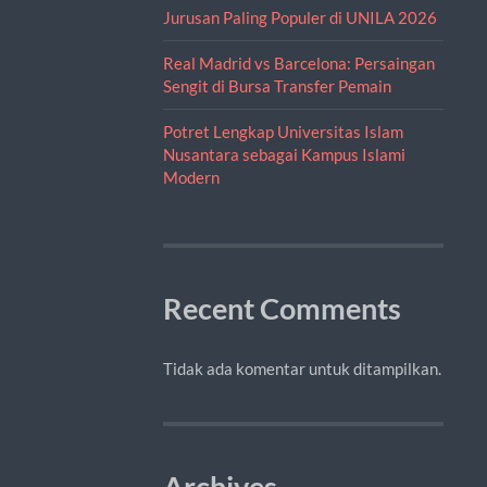
Jurusan Paling Populer di UNILA 2026
Real Madrid vs Barcelona: Persaingan
Sengit di Bursa Transfer Pemain
Potret Lengkap Universitas Islam
Nusantara sebagai Kampus Islami
Modern
Recent Comments
Tidak ada komentar untuk ditampilkan.
Archives