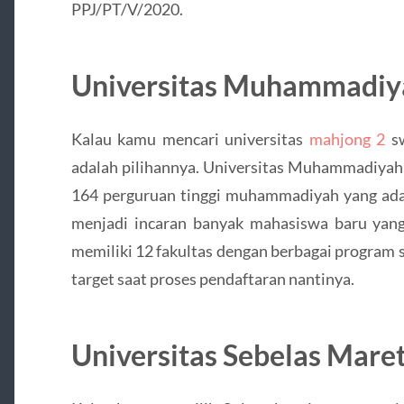
PPJ/PT/V/2020.
Universitas Muhammadiy
Kalau kamu mencari universitas
mahjong 2
sw
adalah pilihannya. Universitas Muhammadiyah 
164 perguruan tinggi muhammadiyah yang ada 
menjadi incaran banyak mahasiswa baru yang 
memiliki 12 fakultas dengan berbagai program 
target saat proses pendaftaran nantinya.
Universitas Sebelas Mare