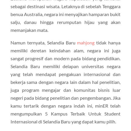
sebagai destinasi wisata. Letaknya di sebelah Tenggara
benua Australia, negara ini menyajikan hamparan bukit
salju, danau hingga rerumputan hijau yang akan
memanjakan mata.
Namun ternyata, Selandia Baru
mahjong
tidak hanya
memiliki deretan keindahan alam, negara ini juga
sangat progresif dan modern pada bidang pendidikan.
Selandia Baru memiliki delapan universitas negara
yang telah mendapat pengakuan internasional dan
bekerja sama dengan negara lain dalam hal penelitian,
juga program mengajar dan komunitas bisnis luar
negeri pada bidang penelitian dan pengembangan. Jika
kamu tertarik dengan negara indah ini, minER telah
mengumpulkan 5 Kampus Terbaik Untuk Student
Internasional di Selandia Baru yang dapat kamu pilih.