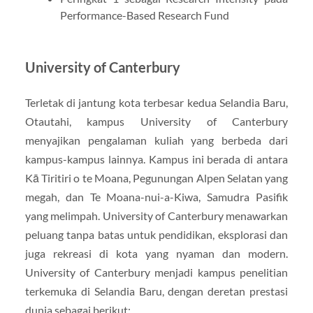
Performance-Based Research Fund
University of Canterbury
Terletak di jantung kota terbesar kedua Selandia Baru,
Otautahi, kampus University of Canterbury
menyajikan pengalaman kuliah yang berbeda dari
kampus-kampus lainnya. Kampus ini berada di antara
Kā Tiritiri o te Moana, Pegunungan Alpen Selatan yang
megah, dan Te Moana-nui-a-Kiwa, Samudra Pasifik
yang melimpah. University of Canterbury menawarkan
peluang tanpa batas untuk pendidikan, eksplorasi dan
juga rekreasi di kota yang nyaman dan modern.
University of Canterbury menjadi kampus penelitian
terkemuka di Selandia Baru, dengan deretan prestasi
dunia sebagai berikut: