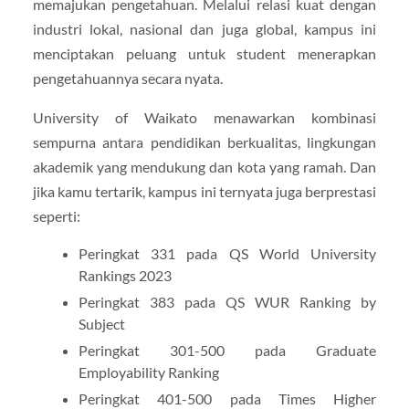
memajukan pengetahuan. Melalui relasi kuat dengan
industri lokal, nasional dan juga global, kampus ini
menciptakan peluang untuk student menerapkan
pengetahuannya secara nyata.
University of Waikato menawarkan kombinasi
sempurna antara pendidikan berkualitas, lingkungan
akademik yang mendukung dan kota yang ramah. Dan
jika kamu tertarik, kampus ini ternyata juga berprestasi
seperti:
Peringkat 331 pada QS World University
Rankings 2023
Peringkat 383 pada QS WUR Ranking by
Subject
Peringkat 301-500 pada Graduate
Employability Ranking
Peringkat 401-500 pada Times Higher