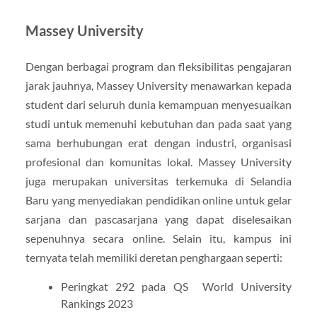
Massey University
Dengan berbagai program dan fleksibilitas pengajaran
jarak jauhnya, Massey University menawarkan kepada
student dari seluruh dunia kemampuan menyesuaikan
studi untuk memenuhi kebutuhan dan pada saat yang
sama berhubungan erat dengan industri, organisasi
profesional dan komunitas lokal. Massey University
juga merupakan universitas terkemuka di Selandia
Baru yang menyediakan pendidikan online untuk gelar
sarjana dan pascasarjana yang dapat diselesaikan
sepenuhnya secara online. Selain itu, kampus ini
ternyata telah memiliki deretan penghargaan seperti:
Peringkat 292 pada QS World University
Rankings 2023