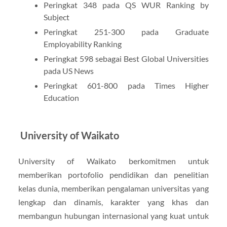
Peringkat 348 pada QS WUR Ranking by
Subject
Peringkat 251-300 pada Graduate
Employability Ranking
Peringkat 598 sebagai Best Global Universities
pada US News
Peringkat 601-800 pada Times Higher
Education
University of Waikato
University of Waikato berkomitmen untuk
memberikan portofolio pendidikan dan penelitian
kelas dunia, memberikan pengalaman universitas yang
lengkap dan dinamis, karakter yang khas dan
membangun hubungan internasional yang kuat untuk