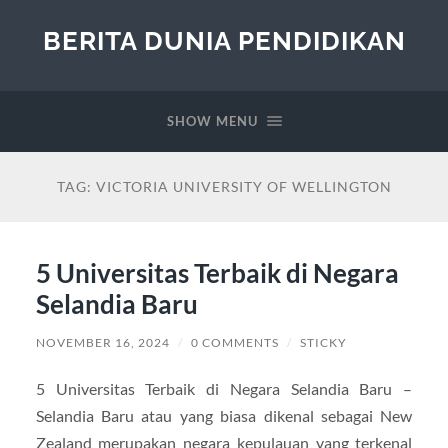
BERITA DUNIA PENDIDIKAN
SHOW MENU
TAG:
VICTORIA UNIVERSITY OF WELLINGTON
5 Universitas Terbaik di Negara
Selandia Baru
NOVEMBER 16, 2024
/
0 COMMENTS
/
STICKY
5 Universitas Terbaik di Negara Selandia Baru –
Selandia Baru atau yang biasa dikenal sebagai New
Zealand merupakan negara kepulauan yang terkenal