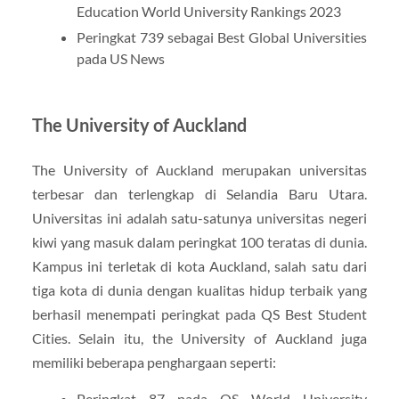
Education World University Rankings 2023
Peringkat 739 sebagai Best Global Universities
pada US News
The University of Auckland
The University of Auckland merupakan universitas
terbesar dan terlengkap di Selandia Baru Utara.
Universitas ini adalah satu-satunya universitas negeri
kiwi yang masuk dalam peringkat 100 teratas di dunia.
Kampus ini terletak di kota Auckland, salah satu dari
tiga kota di dunia dengan kualitas hidup terbaik yang
berhasil menempati peringkat pada QS Best Student
Cities. Selain itu, the University of Auckland juga
memiliki beberapa penghargaan seperti:
Peringkat 87 pada QS World University