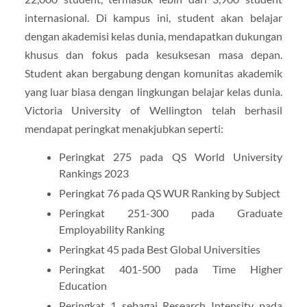
internasional. Di kampus ini, student akan belajar
dengan akademisi kelas dunia, mendapatkan dukungan
khusus dan fokus pada kesuksesan masa depan.
Student akan bergabung dengan komunitas akademik
yang luar biasa dengan lingkungan belajar kelas dunia.
Victoria University of Wellington telah berhasil
mendapat peringkat menakjubkan seperti:
Peringkat 275 pada QS World University
Rankings 2023
Peringkat 76 pada QS WUR Ranking by Subject
Peringkat 251-300 pada Graduate
Employability Ranking
Peringkat 45 pada Best Global Universities
Peringkat 401-500 pada Time Higher
Education
Peringkat 1 sebagai Research Intensity pada