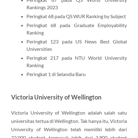
Rankings 2023
Peringkat 68 pada QS WUR Ranking by Subject
Peringkat 68 pada Graduate Employability
Ranking
Peringkat 123 pada US News Best Global
Universities
Peringkat 217 pada NTU World University
Ranking
Peringkat 1 di Selandia Baru
Victoria University of Wellington
Victoria University of Wellington adalah salah satu
universitas tertua di Wellington. Tak hanya itu, Victoria
University of Wellington telah memiliki lebih dari
22,000 student, termasuk lebih dari 3,900 student