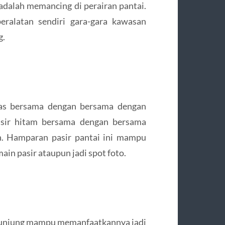
 adalah memancing di perairan pantai.
alatan sendiri gara-gara kawasan
g.
khas bersama dengan bersama dengan
asir hitam bersama dengan bersama
h. Hamparan pasir pantai ini mampu
in pasir ataupun jadi spot foto.
ngunjung mampu memanfaatkannya jadi