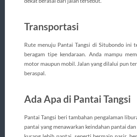
dekat berasal dari jalan tersebut.
Transportasi
Rute menuju Pantai Tangsi di Situbondo ini 
beragam tipe kendaraan. Anda mampu memak
motor maupun mobil. Jalan yang dilalui pun te
beraspal.
Ada Apa di Pantai Tangsi
Pantai Tangsi beri tambahan pengalaman libu
pantai yang menawarkan keindahan pantai dan k
kurang lebih pantai, seperti bermain pasir, be