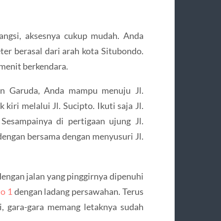
angsi, aksesnya cukup mudah. Anda
er berasal dari arah kota Situbondo.
menit berkendara.
en Garuda, Anda mampu menuju Jl.
ri melalui Jl. Sucipto. Ikuti saja Jl.
 Sesampainya di pertigaan ujung Jl.
dengan bersama dengan menyusuri Jl.
engan jalan yang pinggirnya dipenuhi
no 1
dengan ladang persawahan. Terus
si, gara-gara memang letaknya sudah