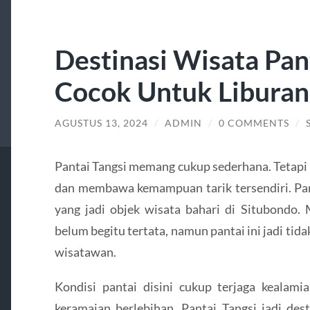
Destinasi Wisata Pan
Cocok Untuk Liburan
AGUSTUS 13, 2024
/
ADMIN
/
0 COMMENTS
/
Pantai Tangsi memang cukup sederhana. Tetapi 
dan membawa kemampuan tarik tersendiri. Pan
yang jadi objek wisata bahari di Situbondo.
belum begitu tertata, namun pantai ini jadi tida
wisatawan.
Kondisi pantai disini cukup terjaga kealami
keramaian berlebihan. Pantai Tangsi jadi dest