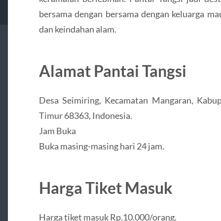
bersama dengan bersama dengan keluarga ma
dan keindahan alam.
Alamat Pantai Tangsi
Desa Seimiring, Kecamatan Mangaran, Kabu
Timur 68363, Indonesia.
Jam Buka
Buka masing-masing hari 24 jam.
Harga Tiket Masuk
Harga tiket masuk Rp.10.000/orang.