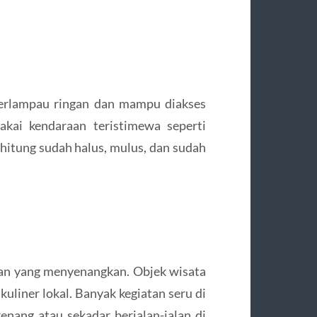
terlampau ringan dan mampu diakses
ai kendaraan teristimewa seperti
rhitung sudah halus, mulus, dan sudah
ran yang menyenangkan. Objek wisata
uliner lokal. Banyak kegiatan seru di
renang atau sekadar berjalan-jalan di