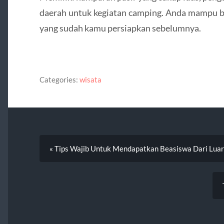
daerah untuk kegiatan camping. Anda mampu b
yang sudah kamu persiapkan sebelumnya.
Categories:
wisata
« Tips Wajib Untuk Mendapatkan Beasiswa Dari Luar