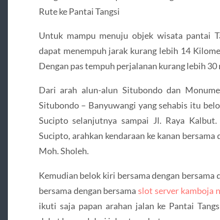
Rute ke Pantai Tangsi
Untuk mampu menuju objek wisata pantai T
dapat menempuh jarak kurang lebih 14 Kilomet
Dengan pas tempuh perjalanan kurang lebih 30 
Dari arah alun-alun Situbondo dan Monum
Situbondo – Banyuwangi yang sehabis itu belok ki
Sucipto selanjutnya sampai Jl. Raya Kalbut.
Sucipto, arahkan kendaraan ke kanan bersama 
Moh. Sholeh.
Kemudian belok kiri bersama dengan bersama d
bersama dengan bersama
slot server kamboja 
ikuti saja papan arahan jalan ke Pantai Tang