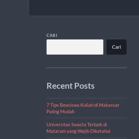
CARI
Cari
Recent Posts
7 Tips Beasiswa Kuliah di Makassar
Paling Mudah
Universitas Swasta Terbaik di
Mataram yang Wajib Diketahui