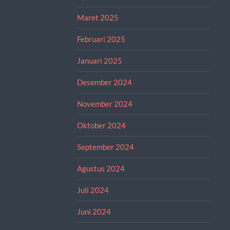
Maret 2025
Februari 2025
Januari 2025
Desember 2024
November 2024
Oktober 2024
September 2024
Agustus 2024
Juli 2024
Juni 2024