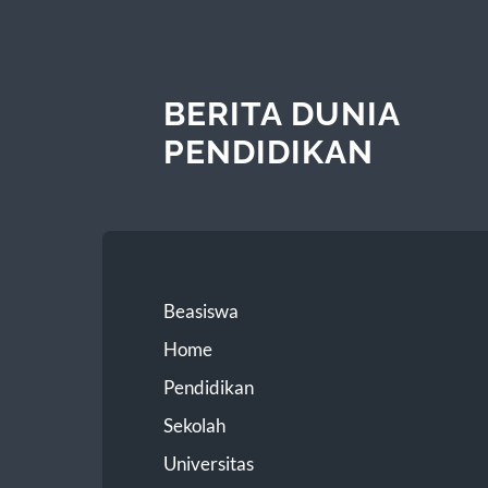
BERITA DUNIA
PENDIDIKAN
Beasiswa
Home
Pendidikan
Sekolah
Universitas