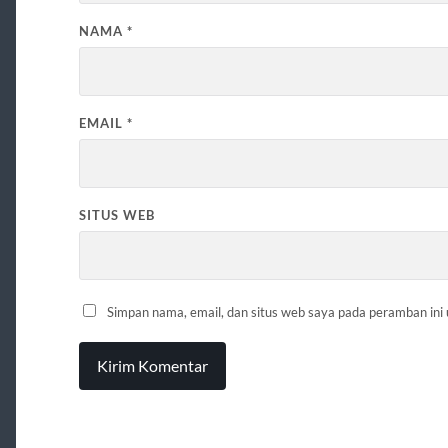
NAMA
*
EMAIL
*
SITUS WEB
Simpan nama, email, dan situs web saya pada peramban ini