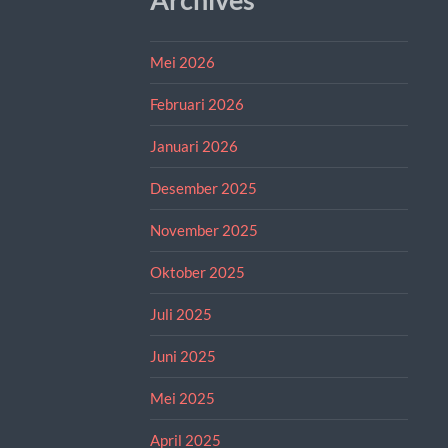
Mei 2026
Februari 2026
Januari 2026
Desember 2025
November 2025
Oktober 2025
Juli 2025
Juni 2025
Mei 2025
April 2025