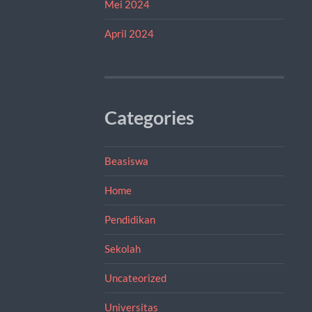
Mei 2024
April 2024
Categories
Beasiswa
Home
Pendidikan
Sekolah
Uncateorized
Universitas