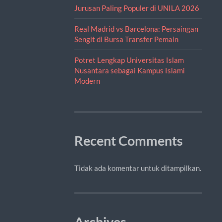
Jurusan Paling Populer di UNILA 2026
Real Madrid vs Barcelona: Persaingan
Sengit di Bursa Transfer Pemain
Potret Lengkap Universitas Islam
Nusantara sebagai Kampus Islami
Modern
Recent Comments
Tidak ada komentar untuk ditampilkan.
Archives