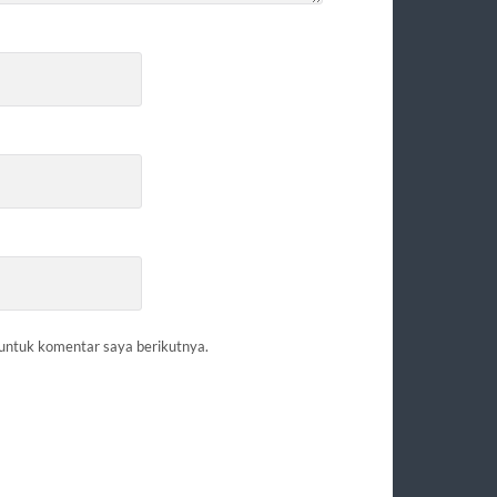
 untuk komentar saya berikutnya.