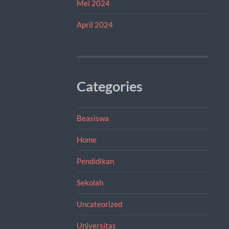
Mei 2024
April 2024
Categories
Beasiswa
Home
Pendidikan
Sekolah
Uncateorized
Universitas