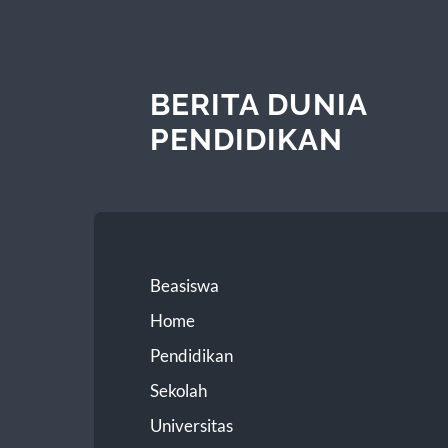
BERITA DUNIA
PENDIDIKAN
Beasiswa
Home
Pendidikan
Sekolah
Universitas