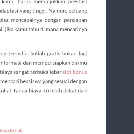
, kamu harus menunjukkan prestasi
daptasi yang tinggi. Namun, peluang
bisa mencapainya dengan persiapan
il jika kamu tahu di mana mencarinya
g tersedia, kuliah gratis bukan lagi
 informasi dan mempersiapkan dirimu
 biaya sangat terbuka lebar
slot bonus
ah mencari beasiswa yang sesuai dengan
iah tanpa biaya itu lebih dekat dari
iswa Kuliah