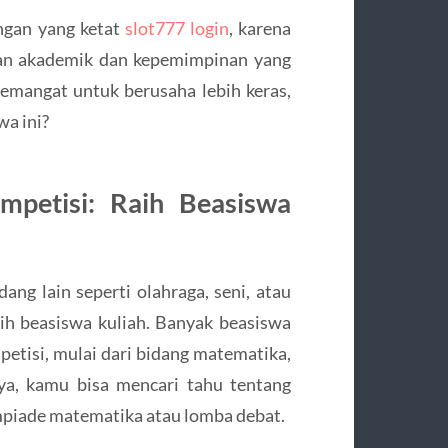
ingan yang ketat
slot777 login
, karena
n akademik dan kepemimpinan yang
semangat untuk berusaha lebih keras,
wa ini?
mpetisi: Raih Beasiswa
ang lain seperti olahraga, seni, atau
h beasiswa kuliah. Banyak beasiswa
petisi, mulai dari bidang matematika,
nya, kamu bisa mencari tahu tentang
mpiade matematika atau lomba debat.