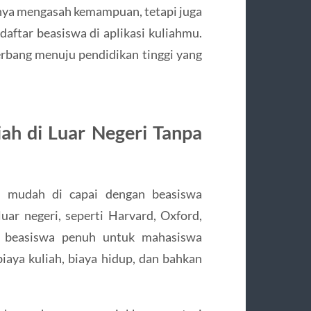
anya mengasah kemampuan, tetapi juga
ftar beasiswa di aplikasi kuliahmu.
erbang menuju pendidikan tinggi yang
iah di Luar Negeri Tanpa
bih mudah di capai dengan beasiswa
luar negeri, seperti Harvard, Oxford,
n beasiswa penuh untuk mahasiswa
biaya kuliah, biaya hidup, dan bahkan