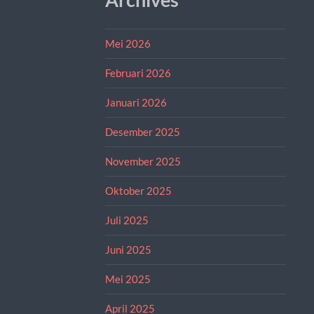
Mei 2026
Februari 2026
Januari 2026
Desember 2025
November 2025
Oktober 2025
Juli 2025
Juni 2025
Mei 2025
April 2025