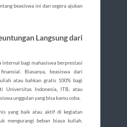
ntang beasiswa ini dan segera ajukan
Keuntungan Langsung dari
 internal bagi mahasiswa berprestasi
nansial. Biasanya, beasiswa dari
uliah atau bahkan gratis 100% bagi
i Universitas Indonesia, ITB, atau
siswa unggulan yang bisa kamu coba.
 yang baik atau aktif di kegiatan
tuk mengurangi beban biaya kuliah.