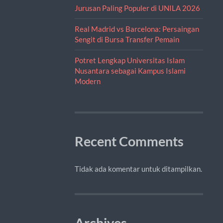
Jurusan Paling Populer di UNILA 2026
Real Madrid vs Barcelona: Persaingan
Sengit di Bursa Transfer Pemain
Potret Lengkap Universitas Islam
Nusantara sebagai Kampus Islami
Modern
Recent Comments
Tidak ada komentar untuk ditampilkan.
Archives