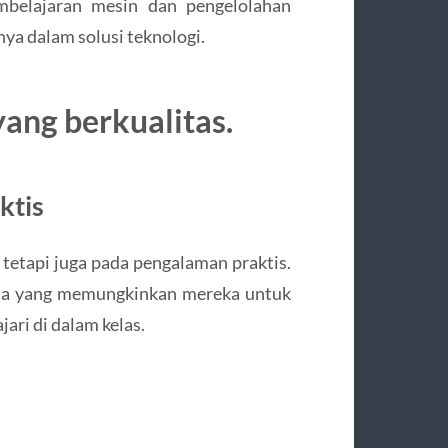
mbelajaran mesin dan pengelolahan
ya dalam solusi teknologi.
yang berkualitas.
ktis
 tetapi juga pada pengalaman praktis.
ata yang memungkinkan mereka untuk
ari di dalam kelas.