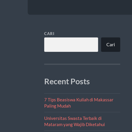
CARI
Cari
Recent Posts
7 Tips Beasiswa Kuliah di Makassar
Paling Mudah
Universitas Swasta Terbaik di
Mataram yang Wajib Diketahui