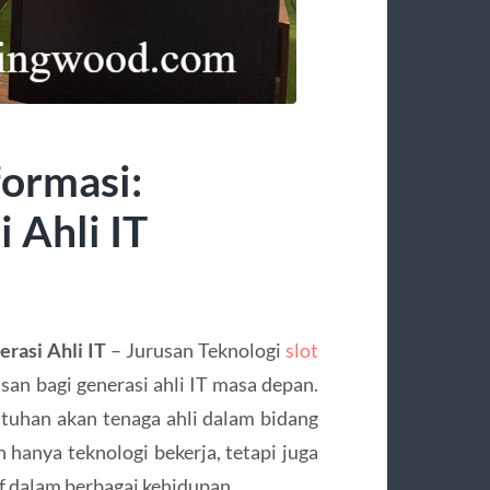
formasi:
Ahli IT
rasi Ahli IT
– Jurusan Teknologi
slot
san bagi generasi ahli IT masa depan.
utuhan akan tenaga ahli dalam bidang
 hanya teknologi bekerja, tetapi juga
f dalam berbagai kehidupan.