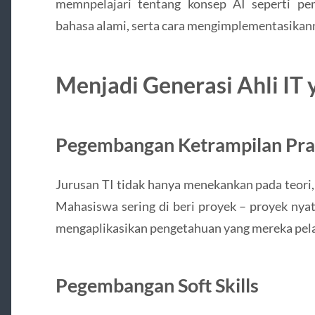
memnpelajari tentang konsep AI seperti pe
bahasa alami, serta cara mengimplementasikann
Menjadi Generasi Ahli IT 
Pegembangan Ketrampilan Pra
Jurusan TI tidak hanya menekankan pada teori,
Mahasiswa sering di beri proyek – proyek ny
mengaplikasikan pengetahuan yang mereka pelaj
Pegembangan Soft Skills