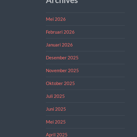
Mei 2026
Februari 2026
Januari 2026
Desember 2025
November 2025
Oktober 2025
Juli 2025
Juni 2025
Mei 2025
April 2025