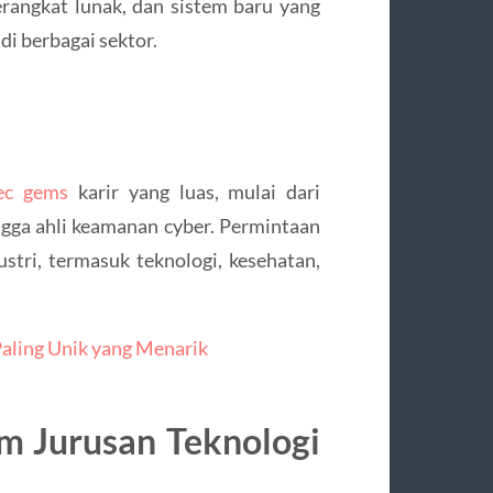
angkat lunak, dan sistem baru yang
di berbagai sektor.
tec gems
karir yang luas, mulai dari
ngga ahli keamanan cyber. Permintaan
ustri, termasuk teknologi, kesehatan,
Paling Unik yang Menarik
m Jurusan Teknologi