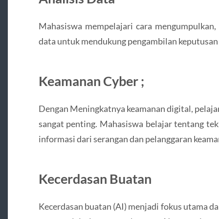
Mahasiswa mempelajari cara mengumpulkan, m
data untuk mendukung pengambilan keputusan y
Keamanan Cyber ;
Dengan Meningkatnya keamanan digital, pelaja
sangat penting. Mahasiswa belajar tentang tek
informasi dari serangan dan pelanggaran keama
Kecerdasan Buatan
Kecerdasan buatan (AI) menjadi fokus utama d